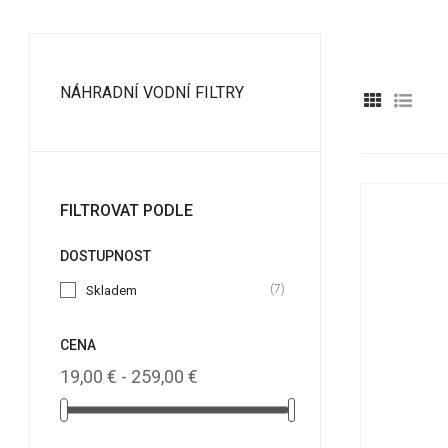
NÁHRADNÍ VODNÍ FILTRY
FILTROVAT PODLE
DOSTUPNOST
(7)
Skladem
CENA
19,00 € - 259,00 €