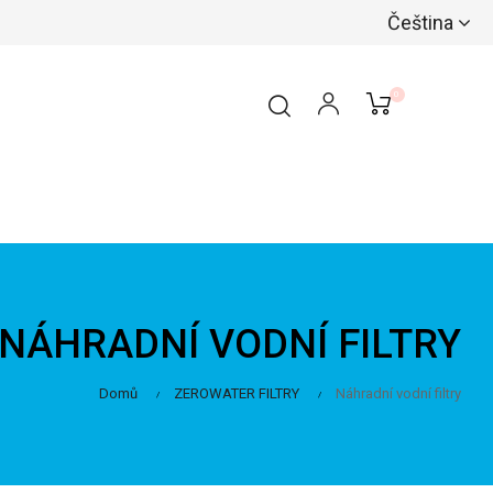
Čeština
0
NÁHRADNÍ VODNÍ FILTRY
Domů
ZEROWATER FILTRY
Náhradní vodní filtry