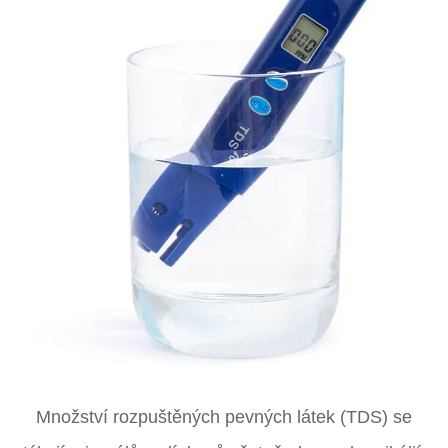
Množství rozpuštěných pevných látek (TDS) se