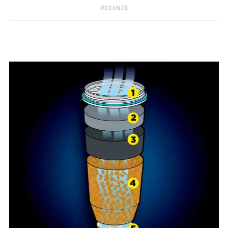
RECENZE