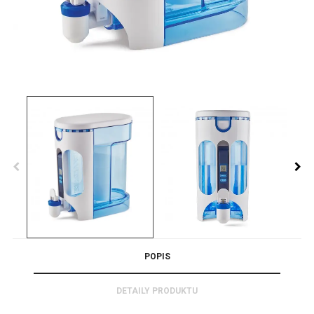
POPIS
DETAILY PRODUKTU